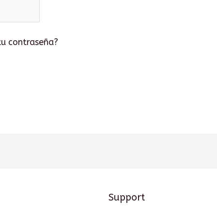
tu contraseña?
Support