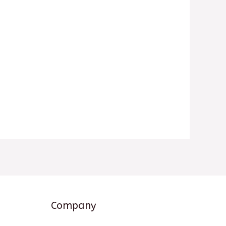
Company