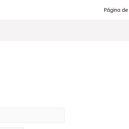
Página de 