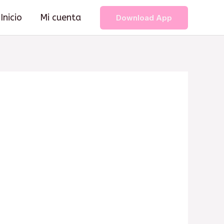
Inicio
Mi cuenta
Download App