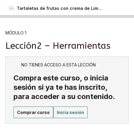
Tartaletas de frutas con crema de Limón
MÓDULO 1
Lección2 – Herramientas
NO TIENES ACCESO A ESTA LECCIÓN
Compra este curso, o inicia
sesión si ya te has inscrito,
para acceder a su contenido.
Comprar curso
Inicia sesión