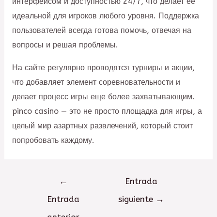
интерфейсом и доступностью 24/7, что делает ее
идеальной для игроков любого уровня. Поддержка
пользователей всегда готова помочь, отвечая на
вопросы и решая проблемы.
На сайте регулярно проводятся турниры и акции,
что добавляет элемент соревновательности и
делает процесс игры еще более захватывающим.
pinco casino — это не просто площадка для игры, а
целый мир азартных развлечений, который стоит
попробовать каждому.
Navegación
←
Entrada
de
Entrada
siguiente
→
entradas