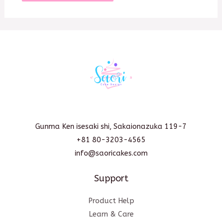
Gunma Ken isesaki shi, Sakaionazuka 119-7
+81 80-3203-4565
info@saoricakes.com
Support
Product Help
Learn & Care