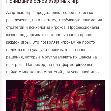
Понимание основ азартных игр
Азартные игры представляют собой не только
развлечение, но и систему, требующую понимания
стратегии и психологии игроков. Профессионалы
казино подчеркивают важность знания правил
каждой игры. Это позволяет игрокам не просто
надеяться на удачу, а принимать осознанные
решения, которые могут увеличить их шансы на
выигрыш. Например, на платформе
pinco
вы
найдете множество стратегий для успешной игры.