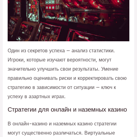
Один из секретов успеха — анализ статистики.
Игроки, которые изучают вероятности, могут
значительно улучшить свои результаты. Умение
правильно оценивать риски и корректировать свою
стратегию в зависимости от ситуации — ключ к
успеху в азартных играх.
Стратегии для онлайн и наземных казино
В онлайн-казино и наземных казино стратегии
могут существенно различаться. Виртуальные