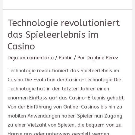
til
at
Technologie revolutioniert
overvinde
das Spieleerlebnis im
spilleafhængighed
En
Casino
guide
Deja un comentario
/
Public
/ Por
Daphne Pérez
til
heling
Technologie revolutioniert das Spieleerlebnis im
Casino Die Evolution der Casino-Technologie Die
Technologie hat in den letzten Jahren einen
enormen Einfluss auf das Casino-Erlebnis gehabt.
Von der Einführung von Online-Casinos bis hin zu
mobilen Anwendungen haben Spieler nun Zugang
zu einer Vielzahl von Spielen, die bequem von zu
Hause aus oder unterwegs gespielt werden