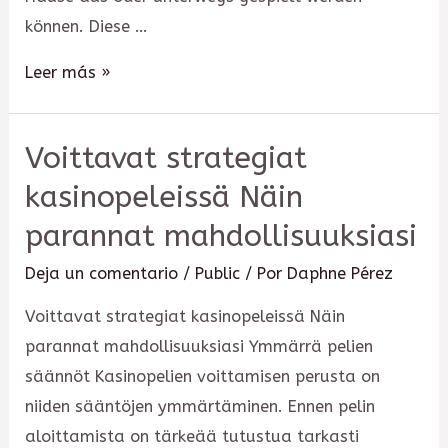
können. Diese …
Technologie
Leer más »
revolutioniert
das
Voittavat strategiat
Spieleerlebnis
kasinopeleissä Näin
im
Casino
parannat mahdollisuuksiasi
Deja un comentario
/
Public
/ Por
Daphne Pérez
Voittavat strategiat kasinopeleissä Näin
parannat mahdollisuuksiasi Ymmärrä pelien
säännöt Kasinopelien voittamisen perusta on
niiden sääntöjen ymmärtäminen. Ennen pelin
aloittamista on tärkeää tutustua tarkasti