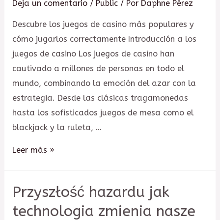
Deja un comentario
/
Public
/ Por
Daphne Pérez
Descubre los juegos de casino más populares y
cómo jugarlos correctamente Introducción a los
juegos de casino Los juegos de casino han
cautivado a millones de personas en todo el
mundo, combinando la emoción del azar con la
estrategia. Desde las clásicas tragamonedas
hasta los sofisticados juegos de mesa como el
blackjack y la ruleta, …
Descubre
Leer más »
los
juegos
Przyszłość hazardu jak
de
technologia zmienia nasze
casino