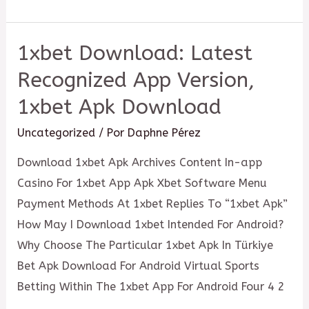
najít
nejlepší
1xbet Download: Latest
kurzy
Recognized App Version,
v
seznamu
1xbet Apk Download
českých
Uncategorized
/ Por
Daphne Pérez
online
casin
Download 1xbet Apk Archives Content In-app
Casino For 1xbet App Apk Xbet Software Menu
Payment Methods At 1xbet Replies To “1xbet Apk”
How May I Download 1xbet Intended For Android?
Why Choose The Particular 1xbet Apk In Türkiye
Bet Apk Download For Android Virtual Sports
Betting Within The 1xbet App For Android Four 4 2
…