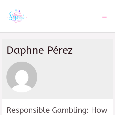
Ir
al
contenido
Mai
Men
Daphne Pérez
Responsible Gambling: How