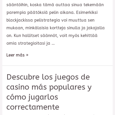
sääntöihin, koska tämä auttaa sinua tekemään
parempia päätöksiä pelin aikana. Esimerkiksi
blackjackissa pelistrategia voi muuttua sen
mukaan, minkälaisia kortteja sinulla ja jakajalla
on. Kun hallitset säännöt, voit myös kehittää
omia strategioitasi ja …
Voittavat
Leer más »
strategiat
kasinopeleissä
Descubre los juegos de
Näin
casino más populares y
parannat
mahdollisuuksiasi
cómo jugarlos
correctamente