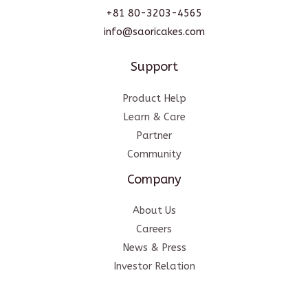
+81 80-3203-4565
info@saoricakes.com
Support
Product Help
Learn & Care
Partner
Community
Company
About Us
Careers
News & Press
Investor Relation