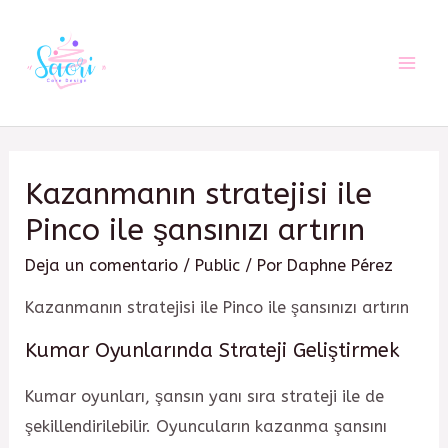
Ir
al
contenido
Mai
Men
Kazanmanın stratejisi ile
Pinco ile şansınızı artırın
Deja un comentario
/
Public
/ Por
Daphne Pérez
Kazanmanın stratejisi ile Pinco ile şansınızı artırın
Kumar Oyunlarında Strateji Geliştirmek
Kumar oyunları, şansın yanı sıra strateji ile de
şekillendirilebilir. Oyuncuların kazanma şansını