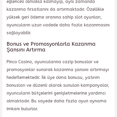
eğlenceli olmakla kalmayıp, aynı zamanda
kazanma fırsatlarını da artırmaktadır. Özellikle
yüksek geri ödeme oranına sahip slot oyunları,
oyuncuların uzun vadede daha fazla kazanmasını
sağlayabilir.
Bonus ve Promosyonlarla Kazanma
Şansını Artırma
Pinco Casino, oyuncularına cazip bonuslar ve
promosyonlar sunarak kazanma şansını artırmayı
hedeflemektedir. İlk üye olma bonusu, yatırım
bonusları ve düzenli olarak sunulan kampanyalar,
oyuncuların bütçelerini genişletmelerine yardımcı
olmaktadır. Bu sayede daha fazla oyun oynama
imkanı bulurlar.