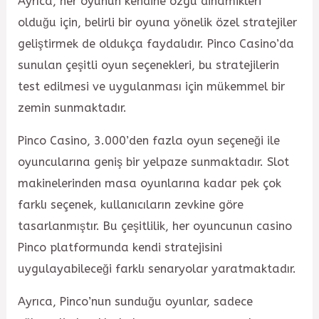
Ayrıca, her oyunun kendine özgü dinamikleri
olduğu için, belirli bir oyuna yönelik özel stratejiler
geliştirmek de oldukça faydalıdır. Pinco Casino’da
sunulan çeşitli oyun seçenekleri, bu stratejilerin
test edilmesi ve uygulanması için mükemmel bir
zemin sunmaktadır.
Pinco Casino, 3.000’den fazla oyun seçeneği ile
oyuncularına geniş bir yelpaze sunmaktadır. Slot
makinelerinden masa oyunlarına kadar pek çok
farklı seçenek, kullanıcıların zevkine göre
tasarlanmıştır. Bu çeşitlilik, her oyuncunun casino
Pinco platformunda kendi stratejisini
uygulayabileceği farklı senaryolar yaratmaktadır.
Ayrıca, Pinco’nun sunduğu oyunlar, sadece