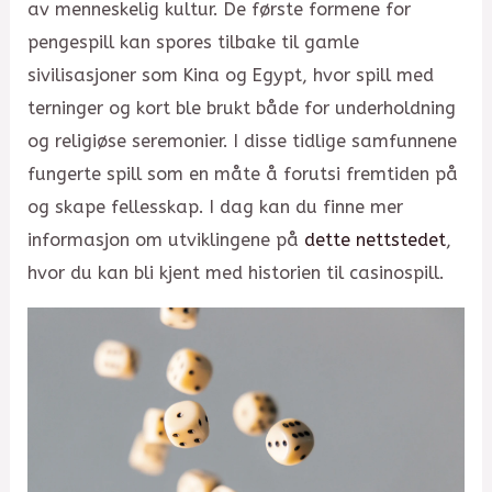
av menneskelig kultur. De første formene for
pengespill kan spores tilbake til gamle
sivilisasjoner som Kina og Egypt, hvor spill med
terninger og kort ble brukt både for underholdning
og religiøse seremonier. I disse tidlige samfunnene
fungerte spill som en måte å forutsi fremtiden på
og skape fellesskap. I dag kan du finne mer
informasjon om utviklingene på
dette nettstedet
,
hvor du kan bli kjent med historien til casinospill.