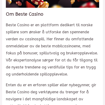
Om Beste Casino
Beste Casino er en plattform dedikert til norske
spillere som ønsker å utforske den spennende
verden av casinospill. Her finner du omfattende
anmeldelser av de beste mobilcasinoene, med
fokus på bonuser, spillutvalg og brukeropplevelse.
Vår ekspertanalyse sørger for at du får tilgang til
de nyeste trendene og verdifulle tips for en trygg
og underholdende spillopplevelse.
Enten du er en erfaren spiller eller nybegynner, gir
Beste Casino deg verktøyene du trenger for å
navigere i det mangfoldige landskapet av