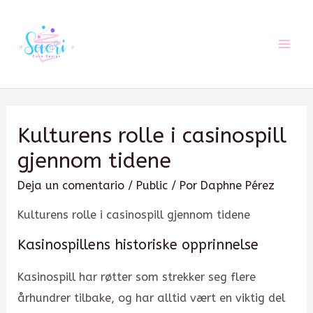
Ir
al
contenido
Mai
Men
Kulturens rolle i casinospill
gjennom tidene
Deja un comentario
/
Public
/ Por
Daphne Pérez
Kulturens rolle i casinospill gjennom tidene
Kasinospillens historiske opprinnelse
Kasinospill har røtter som strekker seg flere
århundrer tilbake, og har alltid vært en viktig del