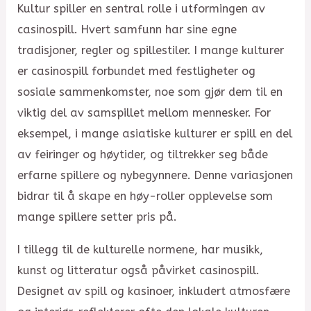
Kultur spiller en sentral rolle i utformingen av
casinospill. Hvert samfunn har sine egne
tradisjoner, regler og spillestiler. I mange kulturer
er casinospill forbundet med festligheter og
sosiale sammenkomster, noe som gjør dem til en
viktig del av samspillet mellom mennesker. For
eksempel, i mange asiatiske kulturer er spill en del
av feiringer og høytider, og tiltrekker seg både
erfarne spillere og nybegynnere. Denne variasjonen
bidrar til å skape en høy-roller opplevelse som
mange spillere setter pris på.
I tillegg til de kulturelle normene, har musikk,
kunst og litteratur også påvirket casinospill.
Designet av spill og kasinoer, inkludert atmosfære