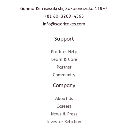
Gunma Ken isesaki shi, Sakaionazuka 119-7
+81 80-3203-4565
info@saoricakes.com
Support
Product Help
Learn & Care
Partner
Community
Company
About Us
Careers
News & Press
Investor Relation