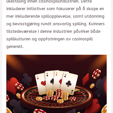
likestilling innen casinospillindustrien. Dette
inkluderer initiativer som fokuserer på å skape en
mer inkluderende spillopplevelse, samt utdanning
og bevisstgjøring rundt ansvarlig spilling. Kvinners
tilstedeværelse i denne industrien påvirker både
spillkulturen og oppfatningen av casinospill
generelt.