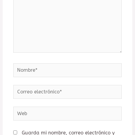
Nombre*
Correo
electrónico*
Web
Guarda mi nombre, correo electrónico y