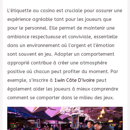
L’étiquette au casino est cruciale pour assurer une
expérience agréable tant pour les joueurs que
pour le personnel. Elle permet de maintenir une
ambiance respectueuse et conviviale, essentielle
dans un environnement où l’argent et l’émotion
sont souvent en jeu. Adopter un comportement
approprié contribue à créer une atmosphère
positive où chacun peut profiter du moment. Par
exemple, s’inscrire à
1win Côte D’ivoire
peut
également aider les joueurs à mieux comprendre
comment se comporter dans le milieu des jeux.