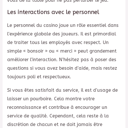
vous de la table pour ne pas perturber le jeu.
Les interactions avec le personnel
Le personnel du casino joue un rôle essentiel dans
l’expérience globale des joueurs. Il est primordial
de traiter tous les employés avec respect. Un
simple « bonsoir » ou « merci » peut grandement
améliorer l’interaction. N’hésitez pas à poser des
questions si vous avez besoin d’aide, mais restez
toujours poli et respectueux.
Si vous êtes satisfait du service, il est d’usage de
laisser un pourboire. Cela montre votre
reconnaissance et contribue à encourager un
service de qualité. Cependant, cela reste à la
discrétion de chacun et ne doit jamais être