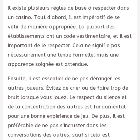
Il existe plusieurs règles de base à respecter dans
un casino. Tout d’abord, il est impératif de se
vêtir de manière appropriée. La plupart des
établissements ont un code vestimentaire, et il est
important de le respecter. Cela ne signifie pas
nécessairement une tenue formelle, mais une
apparence soignée est attendue.
Ensuite, il est essentiel de ne pas déranger les
autres joueurs. Évitez de crier ou de faire trop de
bruit lorsque vous jouez. Le respect du silence et
de la concentration des autres est fondamental
pour une bonne expérience de jeu. De plus, il est
préférable de ne pas s’incruster dans les
conversations des autres, sauf si cela est