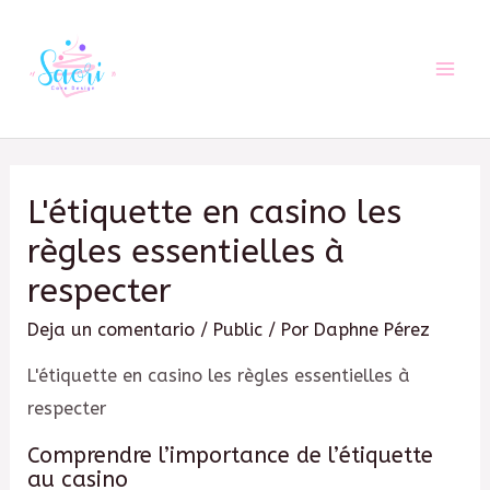
Ir
al
contenido
Mai
Men
L'étiquette en casino les
règles essentielles à
respecter
Deja un comentario
/
Public
/ Por
Daphne Pérez
L'étiquette en casino les règles essentielles à
respecter
Comprendre l’importance de l’étiquette
au casino