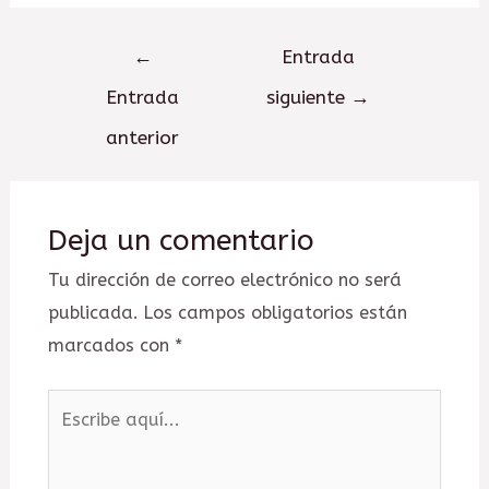
Navegación
←
Entrada
de
Entrada
siguiente
→
entradas
anterior
Deja un comentario
Tu dirección de correo electrónico no será
publicada.
Los campos obligatorios están
marcados con
*
Escribe
aquí...