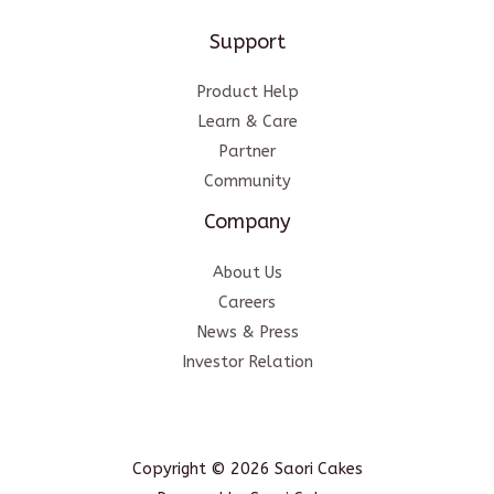
Support
Product Help
Learn & Care
Partner
Community
Company
About Us
Careers
News & Press
Investor Relation
Copyright © 2026 Saori Cakes