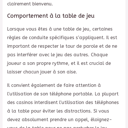
clairement bienvenu.
Comportement à la table de jeu
Lorsque vous êtes à une table de jeu, certaines
règles de conduite spécifiques s’appliquent. Il est
important de respecter le tour de parole et de ne
pas interférer avec le jeu des autres. Chaque
joueur a son propre rythme, et il est crucial de
laisser chacun jouer à son aise.
Il convient également de faire attention à
l’utilisation de son téléphone portable. La plupart
des casinos interdisent l’utilisation des téléphones
à la table pour éviter les distractions. Si vous
devez absolument prendre un appel, éloignez-