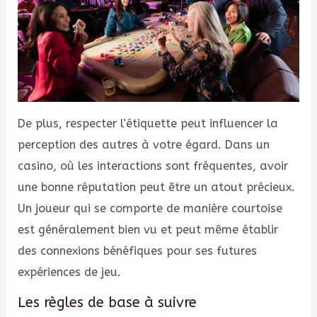
De plus, respecter l’étiquette peut influencer la
perception des autres à votre égard. Dans un
casino, où les interactions sont fréquentes, avoir
une bonne réputation peut être un atout précieux.
Un joueur qui se comporte de manière courtoise
est généralement bien vu et peut même établir
des connexions bénéfiques pour ses futures
expériences de jeu.
Les règles de base à suivre