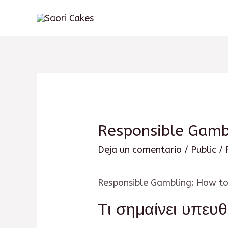
Ir
al
contenido
Responsible Gambl
Deja un comentario
/
Public
/ 
Responsible Gambling: How to
Τι σημαίνει υπευ