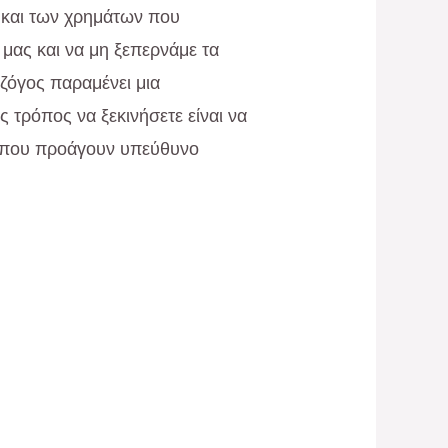
υ και των χρημάτων που
 μας και να μη ξεπερνάμε τα
τζόγος παραμένει μια
 τρόπος να ξεκινήσετε είναι να
ς που προάγουν υπεύθυνο