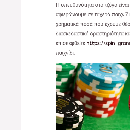
Η υπευθυνότητα στο τζόγο είναι
αφιερώνουμε σε τυχερά παιχνίδι
χρηματικά ποσά που έχουμε θέσε
διασκεδαστική δραστηριότητα κα
επισκεφθείτε
https://spin-gran
παιχνίδι.