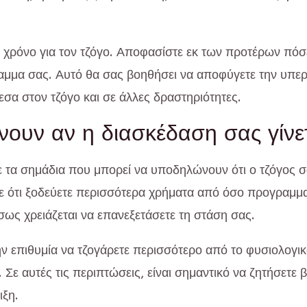
τε χρόνο για τον τζόγο. Αποφασίστε εκ των προτέρων πό
αμμα σας. Αυτό θα σας βοηθήσει να αποφύγετε την υπερ
εσα στον τζόγο και σε άλλες δραστηριότητες.
νουν αν η διασκέδαση σας γίνε
 τα σημάδια που μπορεί να υποδηλώνουν ότι ο τζόγος σας
ε ότι ξοδεύετε περισσότερα χρήματα από όσο προγραμματ
ίσως χρειάζεται να επανεξετάσετε τη στάση σας.
 επιθυμία να τζογάρετε περισσότερο από το φυσιολογικό
Σε αυτές τις περιπτώσεις, είναι σημαντικό να ζητήσετε β
ιξη.