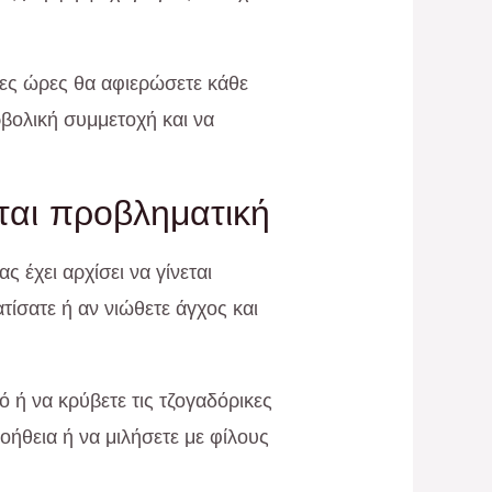
σες ώρες θα αφιερώσετε κάθε
βολική συμμετοχή και να
ται προβληματική
 έχει αρχίσει να γίνεται
ίσατε ή αν νιώθετε άγχος και
 ή να κρύβετε τις τζογαδόρικες
οήθεια ή να μιλήσετε με φίλους