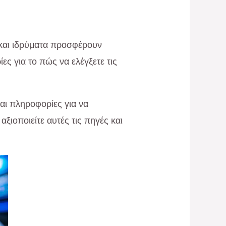
 και ιδρύματα προσφέρουν
ες για το πώς να ελέγξετε τις
αι πληροφορίες για να
ξιοποιείτε αυτές τις πηγές και