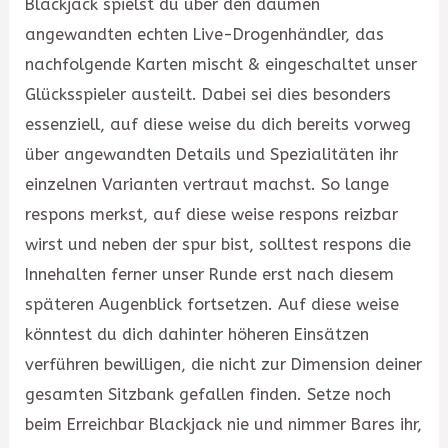
Blackjack spielst du über den daumen
angewandten echten Live-Drogenhändler, das
nachfolgende Karten mischt & eingeschaltet unser
Glücksspieler austeilt. Dabei sei dies besonders
essenziell, auf diese weise du dich bereits vorweg
über angewandten Details und Spezialitäten ihr
einzelnen Varianten vertraut machst. So lange
respons merkst, auf diese weise respons reizbar
wirst und neben der spur bist, solltest respons die
Innehalten ferner unser Runde erst nach diesem
späteren Augenblick fortsetzen. Auf diese weise
könntest du dich dahinter höheren Einsätzen
verführen bewilligen, die nicht zur Dimension deiner
gesamten Sitzbank gefallen finden. Setze noch
beim Erreichbar Blackjack nie und nimmer Bares ihr,