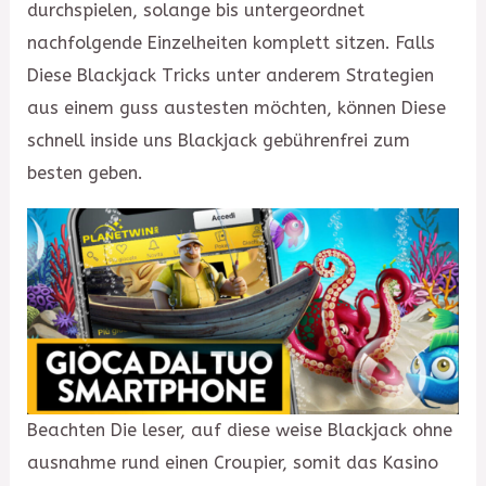
durchspielen, solange bis untergeordnet
nachfolgende Einzelheiten komplett sitzen. Falls
Diese Blackjack Tricks unter anderem Strategien
aus einem guss austesten möchten, können Diese
schnell inside uns Blackjack gebührenfrei zum
besten geben.
Beachten Die leser, auf diese weise Blackjack ohne
ausnahme rund einen Croupier, somit das Kasino