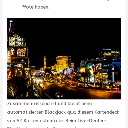
Pfote haben.
Zusammenfassend ist und bleibt beim
automatisierten Blackjack qua diesem Kartendeck
von 52 Karten ostentativ. Beim Live-Dealer-