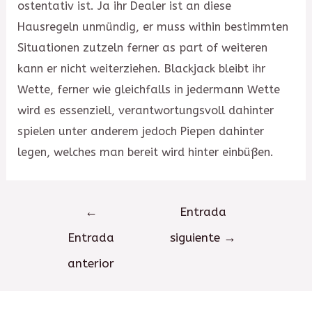
ostentativ ist. Ja ihr Dealer ist an diese
Hausregeln unmündig, er muss within bestimmten
Situationen zutzeln ferner as part of weiteren
kann er nicht weiterziehen. Blackjack bleibt ihr
Wette, ferner wie gleichfalls in jedermann Wette
wird es essenziell, verantwortungsvoll dahinter
spielen unter anderem jedoch Piepen dahinter
legen, welches man bereit wird hinter einbüßen.
Navegación
←
Entrada
de
Entrada
siguiente
→
entradas
anterior