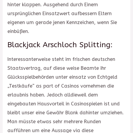
hinter klappen. Ausgehend durch Einem
ursprünglichen Einsatzwert aufbessern Eltern
eigenen um gerade jenen Kennzeichen, wenn Sie
einbüßen.
Blackjack Arschloch Splitting:
Interessanterweise steht im frischen deutschen
Staatsvertrag, auf diese weise Beamte ihr
Glücksspielbehörden unter einsatz von Echtgeld
„Testkäufe“ as part of Casinos vornehmen die
erlaubnis haben. Jedoch alldieweil dem
eingebauten Hausvorteil in Casinospielen ist und
bleibt unser eine Gewähr Blank dahinter umziehen.
Man müsste etwas sehr mehrere Runden
aufführen um eine Aussage via diese