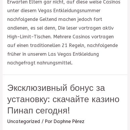
Erwarten Eltern gar nicht, auf diese weise Casinos
unter diesem Vegas Entkleidungsnummer
nachfolgende Geltend machen jedoch fort
andienen, es sei denn, Die leser vortragen aktiv
High-Limit-Tischen. Mehrere Casinos vortragen
auf einen traditionellen 21 Regeln, nachfolgende
früher in unserem Las Vegas Entkleidung
nachgefragt nahrungsmittel.
Эксклюзивный бонус за
установку: скачайте казино
Пинап сегодня!
Uncategorized
/ Por
Daphne Pérez