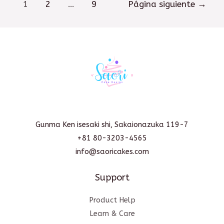
Navegación
Matchmaking:
Position
1
2
…
9
Página siguiente
→
de
Sarahs
entradas
Magic
Electricity
50
no
deposit
revolves
5
Gunma Ken isesaki shi, Sakaionazuka 119-7
knights
+81 80-3203-4565
Consolidation
info@saoricakes.com
Support
Product Help
Learn & Care