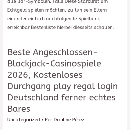
alle Bar-Symbolen. Falls Diese Starburst um
Echtgeld spielen möchten, zu tun sein Eltern
einander einfach nachfolgende Spielbank
erreichbar Bestenliste hierbei diesseits schauen.
Beste Angeschlossen-
Blackjack-Casinospiele
2026, Kostenloses
Durchgang play regal login
Deutschland ferner echtes
Bares
Uncategorized
/ Por
Daphne Pérez