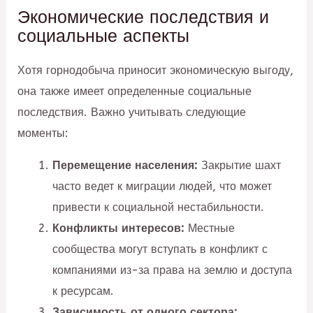
Экономические последствия и
социальные аспекты
Хотя горнодобыча приносит экономическую выгоду,
она также имеет определенные социальные
последствия. Важно учитывать следующие
моменты:
Перемещение населения:
Закрытие шахт
часто ведет к миграции людей, что может
привести к социальной нестабильности.
Конфликты интересов:
Местные
сообщества могут вступать в конфликт с
компаниями из-за права на землю и доступа
к ресурсам.
Зависимость от одного сектора: