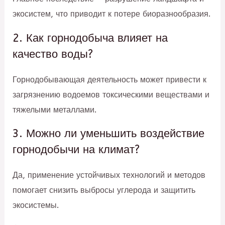
экосистем, что приводит к потере биоразнообразия.
2. Как горнодобыча влияет на
качество воды?
Горнодобывающая деятельность может привести к
загрязнению водоемов токсическими веществами и
тяжелыми металлами.
3. Можно ли уменьшить воздействие
горнодобычи на климат?
Да, применение устойчивых технологий и методов
помогает снизить выбросы углерода и защитить
экосистемы.