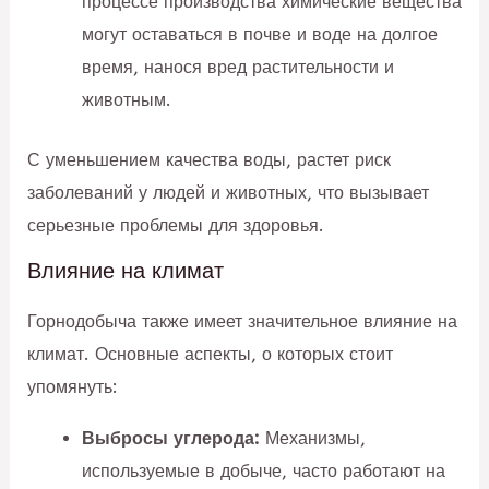
процессе производства химические вещества
могут оставаться в почве и воде на долгое
время, нанося вред растительности и
животным.
С уменьшением качества воды, растет риск
заболеваний у людей и животных, что вызывает
серьезные проблемы для здоровья.
Влияние на климат
Горнодобыча также имеет значительное влияние на
климат. Основные аспекты, о которых стоит
упомянуть:
Выбросы углерода:
Механизмы,
используемые в добыче, часто работают на