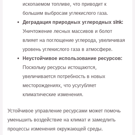
ископаемом топливе, что приводит к
большим выбросам углекислого газа.
Деградация природных углеродных sink:
Уничтожение лесных массивов и болот
влияет на поглощение углерода, увеличивая
уровень углекислого газа в атмосфере.
Неустойчивое использование ресурсов:
Поскольку ресурсы истощаются,
увеличивается потребность в новых
месторождениях, что усугубляет
климатические изменения.
Устойчивое управление ресурсами может помочь
уменьшить воздействие на климат и замедлить
процессы изменения окружающей среды.