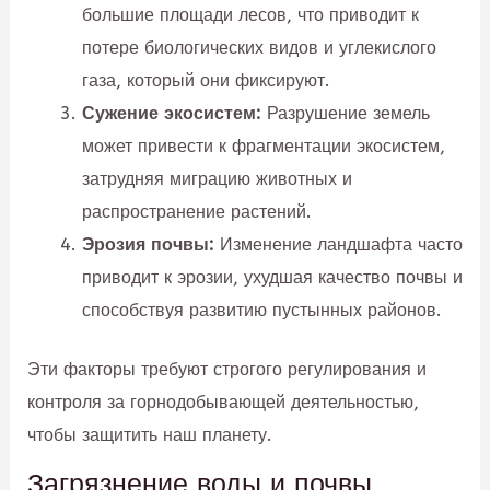
большие площади лесов, что приводит к
потере биологических видов и углекислого
газа, который они фиксируют.
Сужение экосистем:
Разрушение земель
может привести к фрагментации экосистем,
затрудняя миграцию животных и
распространение растений.
Эрозия почвы:
Изменение ландшафта часто
приводит к эрозии, ухудшая качество почвы и
способствуя развитию пустынных районов.
Эти факторы требуют строгого регулирования и
контроля за горнодобывающей деятельностью,
чтобы защитить наш планету.
Загрязнение воды и почвы