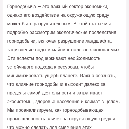
Горнодобыча — это важный сектор экономики,
однако его воздействие на окружающую среду
может быть разрушительным. В этой статье мы
подробно рассмотрим экологические последствия
горнодобычи, включая разрушение ландшафта,
загрязнение воды и майнинг полезных ископаемых.
Эти аспекты подчеркивают необходимость
устойчивого подхода к ресурсам, чтобы
минимизировать ущерб планете. Важно осознать,
что влияние горнодобычи выходит далеко за
пределы самой деятельности и затрагивает
экосистемы, здоровье населения и климат в целом.
Мы проанализируем, как горнодобывающая
промышленность влияет на окружающую среду и
что можно сделать для смягчения этих