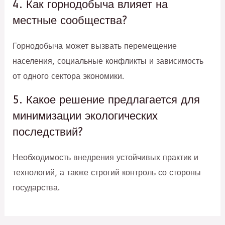
4. Как горнодобыча влияет на
местные сообщества?
Горнодобыча может вызвать перемещение
населения, социальные конфликты и зависимость
от одного сектора экономики.
5. Какое решение предлагается для
минимизации экологических
последствий?
Необходимость внедрения устойчивых практик и
технологий, а также строгий контроль со стороны
государства.