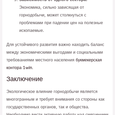
Экономика, сильно зависящая от
горнодобычи, может столкнуться с
проблемами при падении цен на полезные
ископаемые.
Для устойчивого развития важно находить баланс
между экономическими выгодами и социальными
требованиями местного населения
букмекерская
контора 1win
.
Заключение
Экологическое влияние горнодобычи является
многогранным и требует внимания со стороны как
государственных органов, так и общества.
Необходимо вести активную работу над смягчением