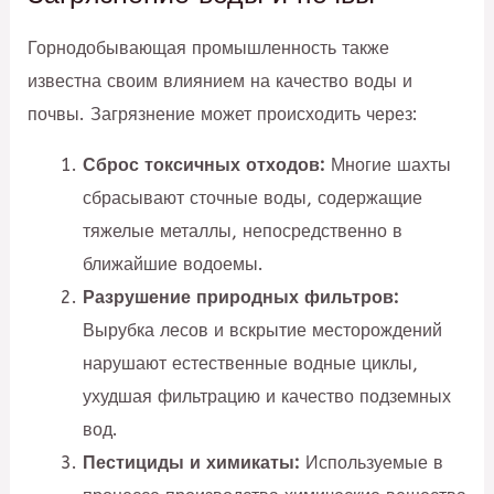
Горнодобывающая промышленность также
известна своим влиянием на качество воды и
почвы. Загрязнение может происходить через:
Сброс токсичных отходов:
Многие шахты
сбрасывают сточные воды, содержащие
тяжелые металлы, непосредственно в
ближайшие водоемы.
Разрушение природных фильтров:
Вырубка лесов и вскрытие месторождений
нарушают естественные водные циклы,
ухудшая фильтрацию и качество подземных
вод.
Пестициды и химикаты:
Используемые в