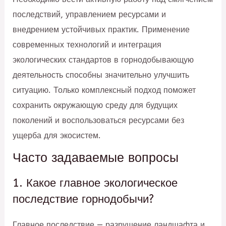
последствий, управлением ресурсами и
внедрением устойчивых практик. Применение
современных технологий и интеграция
экологических стандартов в горнодобывающую
деятельность способны значительно улучшить
ситуацию. Только комплексный подход поможет
сохранить окружающую среду для будущих
поколений и воспользоваться ресурсами без
ущерба для экосистем.
Часто задаваемые вопросы
1. Какое главное экологическое
последствие горнодобычи?
Главное последствие — разрушение ландшафта и