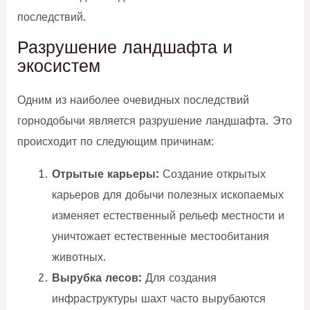
последствий.
Разрушение ландшафта и
экосистем
Одним из наиболее очевидных последствий
горнодобычи является разрушение ландшафта. Это
происходит по следующим причинам:
Отрытые карьеры:
Создание открытых
карьеров для добычи полезных ископаемых
изменяет естественный рельеф местности и
уничтожает естественные местообитания
животных.
Вырубка лесов:
Для создания
инфраструктуры шахт часто вырубаются