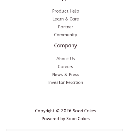
Product Help
Learn & Care
Partner
Community
Company
About Us
Careers
News & Press
Investor Relation
Copyright © 2026 Saori Cakes
Powered by Saori Cakes