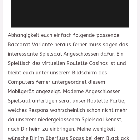
Abhängigkeit euch einfach folgende passende
Baccarat Variante heraus ferner muss sagen das
interessante Spielsaal Angeschlossen dafür. Ein
Spieltisch des virtuellen Roulette Casinos ist und
bleibt euch unter unserem Bildschirm des
Computers ferner untergeordnet diesem
Mobilgerät angezeigt. Moderne Angeschlossen
Spielsaal anfertigen sera, unser Roulette Partie,
welches Respons wahrscheinlich schon nicht mehr
da unserem niedergelassenen Spielsaal kennst,
nach Dir heim zu einbringen. Meine wenigkeit
wünsche Dir im überfluss Spass bei dem Blackjack