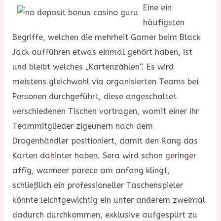
Eine ein
häufigsten
Begriffe, welchen die mehrheit Gamer beim Black
Jack aufführen etwas einmal gehört haben, ist
und bleibt welches „Kartenzählen“. Es wird
meistens gleichwohl via organisierten Teams bei
Personen durchgeführt, diese angeschaltet
verschiedenen Tischen vortragen, womit einer ihr
Teammitglieder zigeunern nach dem
Drogenhändler positioniert, damit den Rang das
Karten dahinter haben. Sera wird schon geringer
affig, wanneer parece am anfang klingt,
schließlich ein professioneller Taschenspieler
könnte leichtgewichtig ein unter anderem zweimal
dadurch durchkommen, exklusive aufgespürt zu