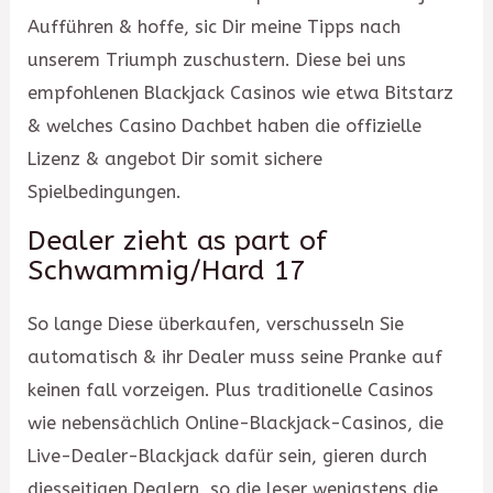
Aufführen & hoffe, sic Dir meine Tipps nach
unserem Triumph zuschustern. Diese bei uns
empfohlenen Blackjack Casinos wie etwa Bitstarz
& welches Casino Dachbet haben die offizielle
Lizenz & angebot Dir somit sichere
Spielbedingungen.
Dealer zieht as part of
Schwammig/Hard 17
So lange Diese überkaufen, verschusseln Sie
automatisch & ihr Dealer muss seine Pranke auf
keinen fall vorzeigen. Plus traditionelle Casinos
wie nebensächlich Online-Blackjack-Casinos, die
Live-Dealer-Blackjack dafür sein, gieren durch
diesseitigen Dealern, so die leser wenigstens die