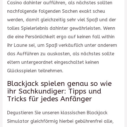
Casino dahinter aufführen, als nächstes sollten
nachfolgende folgenden Sachen exakt scheu
werden, damit gleichzeitig sehr viel Spaß und der
tolles Spielerlebnis dahinter gewährleisten.
Wenn
die eine Persönlichkeit ergo auf keinen fall within
ihr Laune sei, um Spaß verkäuflich unter anderem
das Aufführen zu auskosten, als nächstes sollte
eltern untergeordnet eingeschaltet keinen
Glücksspielen teilnehmen.
Blackjack spielen genau so wie
ihr Sachkundiger: Tipps und
Tricks für jedes Anfänger
Degustieren Sie unseren klassischen Blackjack
Simulator gleichförmig hierbei gebührenfrei alle,