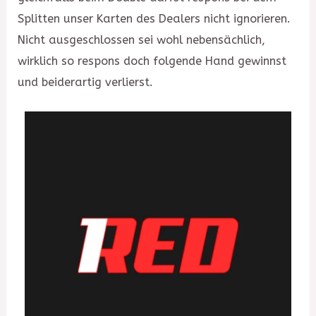
Splitten unser Karten des Dealers nicht ignorieren.
Nicht ausgeschlossen sei wohl nebensächlich,
wirklich so respons doch folgende Hand gewinnst
und beiderartig verlierst.