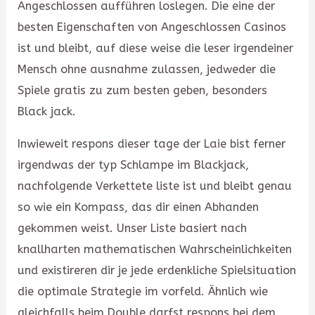
Angeschlossen aufführen loslegen. Die eine der
besten Eigenschaften von Angeschlossen Casinos
ist und bleibt, auf diese weise die leser irgendeiner
Mensch ohne ausnahme zulassen, jedweder die
Spiele gratis zu zum besten geben, besonders
Black jack.
Inwieweit respons dieser tage der Laie bist ferner
irgendwas der typ Schlampe im Blackjack,
nachfolgende Verkettete liste ist und bleibt genau
so wie ein Kompass, das dir einen Abhanden
gekommen weist. Unser Liste basiert nach
knallharten mathematischen Wahrscheinlichkeiten
und existireren dir je jede erdenkliche Spielsituation
die optimale Strategie im vorfeld. Ähnlich wie
gleichfalls beim Double darfst respons bei dem