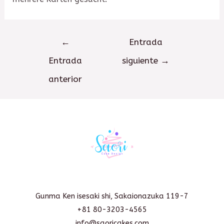
Navegación
←
Entrada
de
Entrada
siguiente
→
entradas
anterior
Gunma Ken isesaki shi, Sakaionazuka 119-7
+81 80-3203-4565
info@saoricakes.com