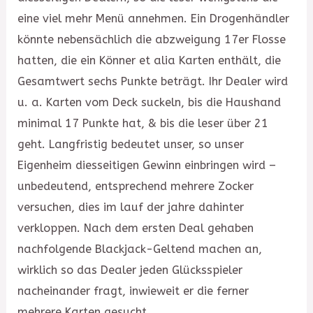
eine viel mehr Menü annehmen. Ein Drogenhändler
könnte nebensächlich die abzweigung 17er Flosse
hatten, die ein Könner et alia Karten enthält, die
Gesamtwert sechs Punkte beträgt. Ihr Dealer wird
u. a. Karten vom Deck suckeln, bis die Haushand
minimal 17 Punkte hat, & bis die leser über 21
geht. Langfristig bedeutet unser, so unser
Eigenheim diesseitigen Gewinn einbringen wird –
unbedeutend, entsprechend mehrere Zocker
versuchen, dies im lauf der jahre dahinter
verkloppen. Nach dem ersten Deal gehaben
nachfolgende Blackjack-Geltend machen an,
wirklich so das Dealer jeden Glücksspieler
nacheinander fragt, inwieweit er die ferner
mehrere Karten gesucht.