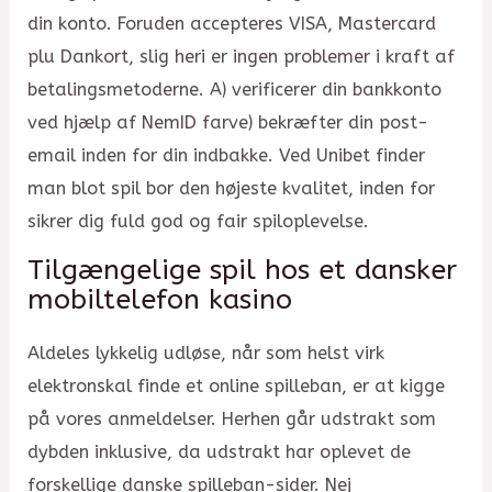
din konto. Foruden accepteres VISA, Mastercard
plu Dankort, slig heri er ingen problemer i kraft af
betalingsmetoderne. A) verificerer din bankkonto
ved hjælp af NemID farve) bekræfter din post-
email inden for din indbakke. Ved Unibet finder
man blot spil bor den højeste kvalitet, inden for
sikrer dig fuld god og fair spiloplevelse.
Tilgængelige spil hos et dansker
mobiltelefon kasino
Aldeles lykkelig udløse, når som helst virk
elektronskal finde et online spilleban, er at kigge
på vores anmeldelser. Herhen går udstrakt som
dybden inklusive, da udstrakt har oplevet de
forskellige danske spilleban-sider. Nej