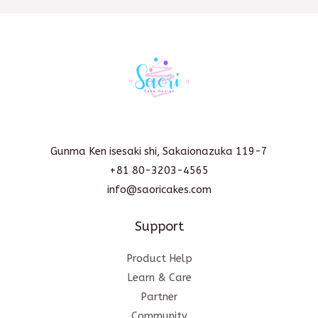
Gunma Ken isesaki shi, Sakaionazuka 119-7
+81 80-3203-4565
info@saoricakes.com
Support
Product Help
Learn & Care
Partner
Community