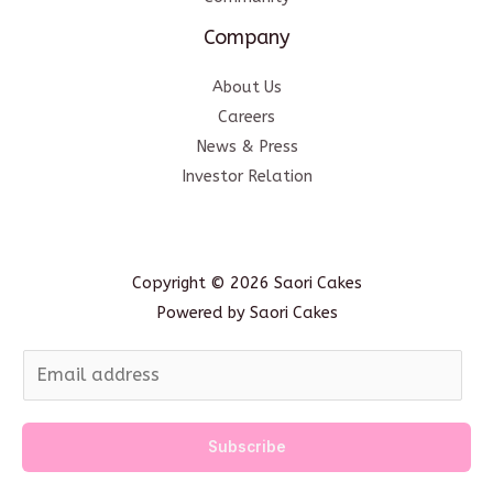
Company
About Us
Careers
News & Press
Investor Relation
Copyright © 2026 Saori Cakes
Powered by Saori Cakes
Subscribe