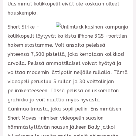
Uusimmat kolikkopelit eivät ole koskaan olleet
hauskempia!
Short Strike -
kolikkopelit löytyvät kaikista iPhone 3GS -porttien
hakemistostamme. Voit ansaita peleissä
yhteensä 7,500 pistettä, joka kerrotaan kolikkosi
arvolla. Pelissä ammattilaiset voivat hyötyä ja
voittaa modernin jättipotin neljälle rullalla. Tämä
videopeli perustuu 5 rullan ja 30 voittolinjan
pelirakenteeseen. Tässä pelissä on uskomaton
grafiikka ja voit nauttia myös hyvästä
äänimaailmasta, joka sopii peliin. Ensimmäisen
Short Moves -nimisen videopelin suosion
hämmästyttävän nousun jälkeen Bally jatkoi