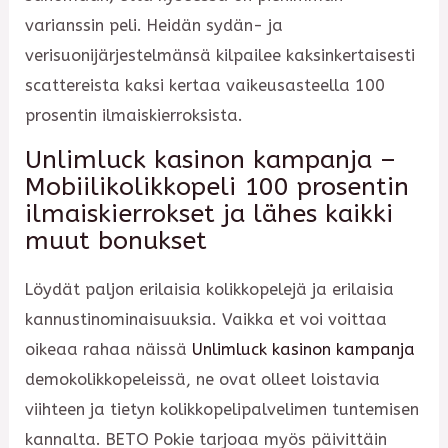
varianssin peli.
Heidän sydän- ja
verisuonijärjestelmänsä kilpailee kaksinkertaisesti
scattereista kaksi kertaa vaikeusasteella 100
prosentin ilmaiskierroksista.
Unlimluck kasinon kampanja –
Mobiilikolikkopeli 100 prosentin
ilmaiskierrokset ja lähes kaikki
muut bonukset
Löydät paljon erilaisia ​​kolikkopelejä ja erilaisia ​​
kannustinominaisuuksia. Vaikka et voi voittaa
oikeaa rahaa näissä
Unlimluck kasinon kampanja
demokolikkopeleissä, ne ovat olleet loistavia
viihteen ja tietyn kolikkopelipalvelimen tuntemisen
kannalta. BETO Pokie tarjoaa myös päivittäin