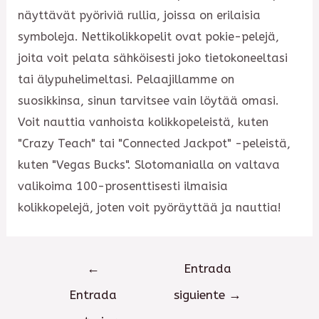
näyttävät pyöriviä rullia, joissa on erilaisia ​​
symboleja. Nettikolikkopelit ovat pokie-pelejä,
joita voit pelata sähköisesti joko tietokoneeltasi
tai älypuhelimeltasi. Pelaajillamme on
suosikkinsa, sinun tarvitsee vain löytää omasi.
Voit nauttia vanhoista kolikkopeleistä, kuten
"Crazy Teach" tai "Connected Jackpot" -peleistä,
kuten "Vegas Bucks". Slotomanialla on valtava
valikoima 100-prosenttisesti ilmaisia ​​
kolikkopelejä, joten voit pyöräyttää ja nauttia!
Navegación
←
Entrada
de
Entrada
siguiente
→
entradas