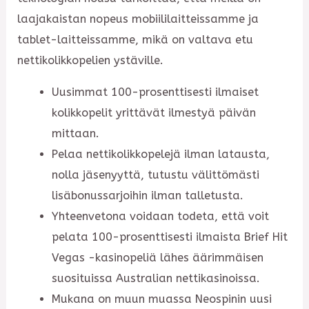
laajakaistan nopeus mobiililaitteissamme ja
tablet-laitteissamme, mikä on valtava etu
nettikolikkopelien ystäville.
Uusimmat 100-prosenttisesti ilmaiset
kolikkopelit yrittävät ilmestyä päivän
mittaan.
Pelaa nettikolikkopelejä ilman latausta,
nolla jäsenyyttä, tutustu välittömästi
lisäbonussarjoihin ilman talletusta.
Yhteenvetona voidaan todeta, että voit
pelata 100-prosenttisesti ilmaista Brief Hit
Vegas -kasinopeliä lähes äärimmäisen
suosituissa Australian nettikasinoissa.
Mukana on muun muassa Neospinin uusi