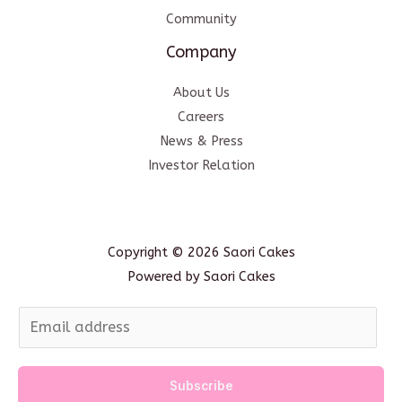
Community
Company
About Us
Careers
News & Press
Investor Relation
Copyright © 2026 Saori Cakes
Powered by Saori Cakes
Subscribe