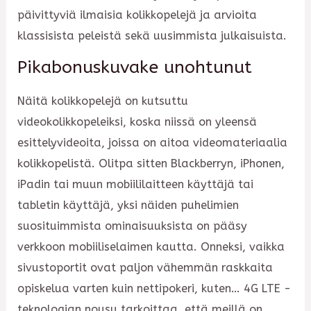
päivittyviä ilmaisia ​​kolikkopelejä ja arvioita
klassisista peleistä sekä uusimmista julkaisuista.
Pikabonuskuvake unohtunut
Näitä kolikkopelejä on kutsuttu
videokolikkopeleiksi, koska niissä on yleensä
esittelyvideoita, joissa on aitoa videomateriaalia
kolikkopelistä. Olitpa sitten Blackberryn, iPhonen,
iPadin tai muun mobiililaitteen käyttäjä tai
tabletin käyttäjä, yksi näiden puhelimien
suosituimmista ominaisuuksista on pääsy
verkkoon mobiiliselaimen kautta. Onneksi, vaikka
sivustoportit ovat paljon vähemmän raskkaita
opiskelua varten kuin nettipokeri, kuten… 4G LTE -
teknologian nousu tarkoittaa, että meillä on