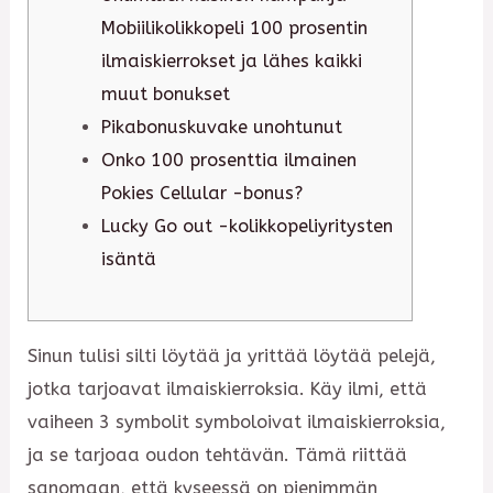
Mobiilikolikkopeli 100 prosentin
ilmaiskierrokset ja lähes kaikki
muut bonukset
Pikabonuskuvake unohtunut
Onko 100 prosenttia ilmainen
Pokies Cellular -bonus?
Lucky Go out -kolikkopeliyritysten
isäntä
Sinun tulisi silti löytää ja yrittää löytää pelejä,
jotka tarjoavat ilmaiskierroksia. Käy ilmi, että
vaiheen 3 symbolit symboloivat ilmaiskierroksia,
ja se tarjoaa oudon tehtävän. Tämä riittää
sanomaan, että kyseessä on pienimmän