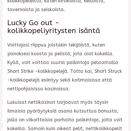
kolikkopeleistä, kuten kirsikoista, kelloista,
tavernoista ja seiskoista.
Lucky Go out -
kolikkopeliyritysten isäntä
Voittojasi riippuu joistakin tekijöistä, kuten
panoksesi koosta ja pelistä, jota aiot kokeilla.
Kyllä, voit voittaa suuria palkintoja pelaamalla
Short Strike -kolikkopelejä. Totta kai, Short Struck
-kolikkopelejä esiintyy sekä kotimaisissa että
nettipohjaisissa kasinoissa.
Lukuisat nettikasinot tarjoavat myös täysin
ilmaisia ​​pyöräytyksiä osana kutsuttua bonusta,
jolla on viikoittaisia ​​parhaita palkintoja, joita voit
kokeilla. Samoin kuin oikeat pelit, nettikolikkopelit