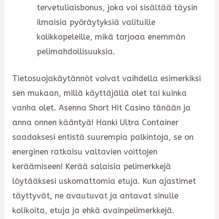
tervetuliaisbonus, joka voi sisältää täysin
ilmaisia ​​pyöräytyksiä valituille
kolikkopeleille, mikä tarjoaa enemmän
pelimahdollisuuksia.
Tietosuojakäytännöt voivat vaihdella esimerkiksi
sen mukaan, millä käyttäjällä olet tai kuinka
vanha olet. Asenna Short Hit Casino tänään ja
anna onnen kääntyä! Hanki Ultra Container
saadaksesi entistä suurempia palkintoja, se on
energinen ratkaisu valtavien voittojen
keräämiseen! Kerää salaisia ​​pelimerkkejä
löytääksesi uskomattomia etuja. Kun ajastimet
täyttyvät, ne avautuvat ja antavat sinulle
kolikoita, etuja ja ehkä avainpelimerkkejä.